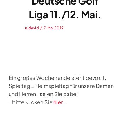
Deutsche Golf
Liga 11./12. Mai.
n.david
/
7. Mai 2019
Ein großes Wochenende steht bevor. 1.
Spieltag = Heimspieltag für unsere Damen
und Herren…seien Sie dabei
…bitte klicken Sie
hier.
..