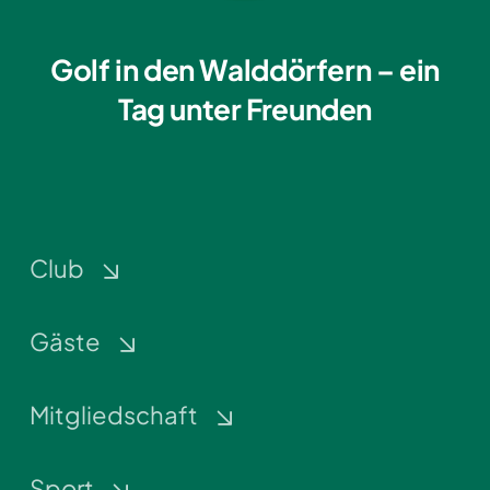
Golf in den Walddörfern – ein
Tag unter Freunden
Club
Gäste
Mitgliedschaft
Sport