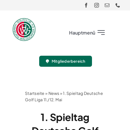
Skip
to
content
Hauptmenü
Club
Mitgliederbereich
Gäste
Turnier
Startseite
»
News
»
1. Spieltag Deutsche
Golf Liga 11./12. Mai
Sport
1. Spieltag
Jugend