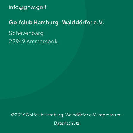
info@ghw.golf
Golfclub Hamburg-Walddörfer e.V.
Schevenbarg
22949 Ammersbek
©2026 Golfclub Hamburg-Walddörfer e.V.
Impressum
·
Datenschutz