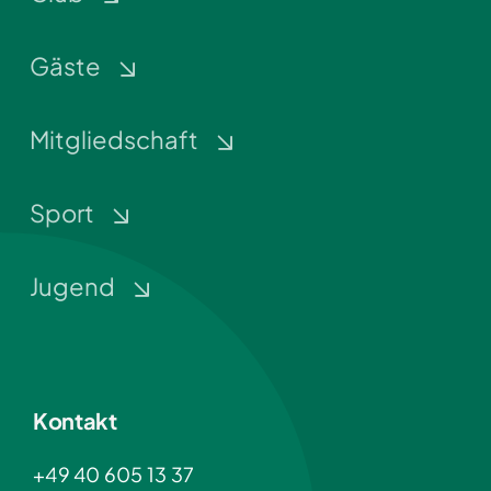
Gäste
Mitgliedschaft
Sport
Jugend
Kontakt
+49 40 605 13 37