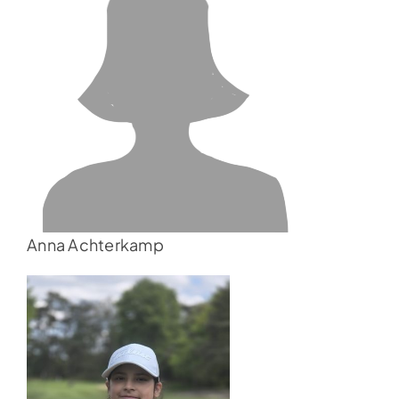
Anna Achterkamp