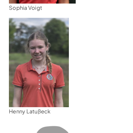
Sophia Voigt
Henny Latußeck