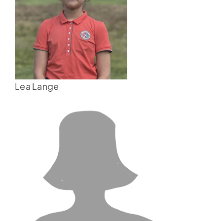
Lea Lange