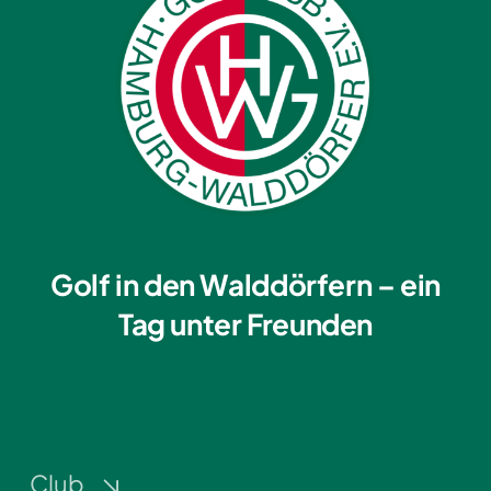
Golf in den Walddörfern – ein
Tag unter Freunden
Club