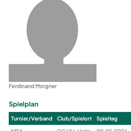
Ferdinand Morgner
Spielplan
Turnier/Verband
Club/Spielort
Spieltag