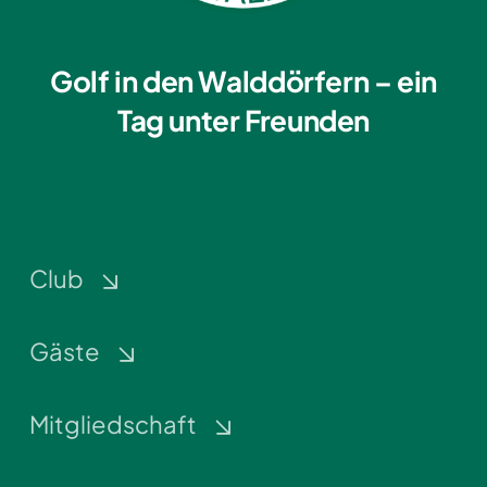
Golf in den Walddörfern – ein
Tag unter Freunden
Club
Gäste
Mitgliedschaft