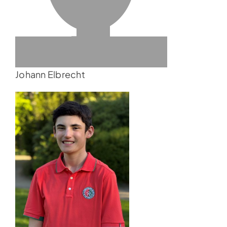
Johann Elbrecht