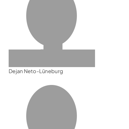
Dejan Neto-Lüneburg