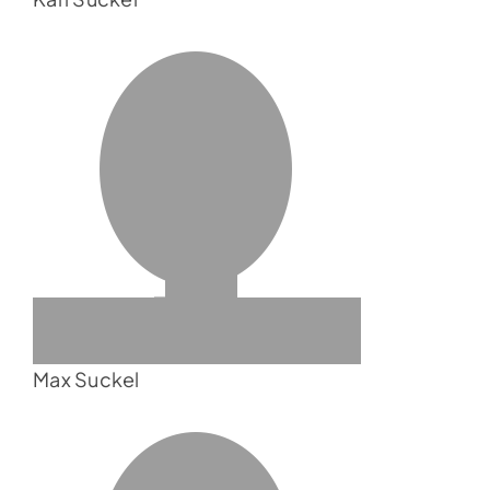
Max Suckel