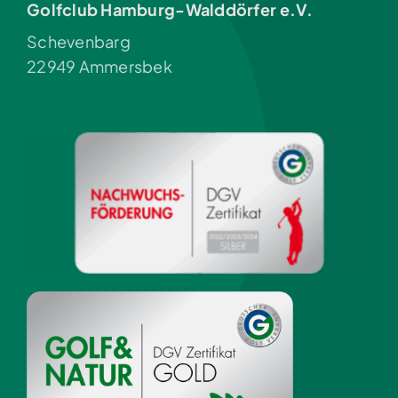
Golfclub Hamburg-Walddörfer e.V.
Schevenbarg
22949 Ammersbek