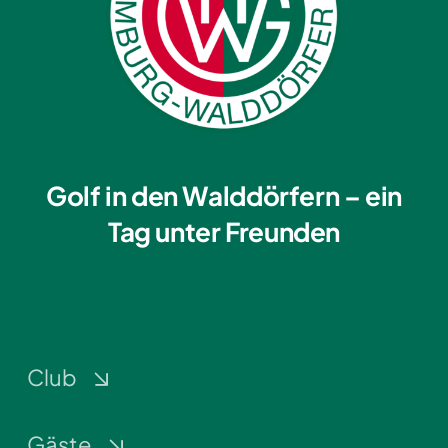
Golf in den Walddörfern – ein
Tag unter Freunden
Club
Gäste