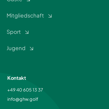
Mitgliedschaft
Sport
Jugend
Kontakt
+49 40 605 13 37
info@ghw.golf