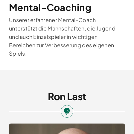
Mental-Coaching
Unserer erfahrener Mental-Coach
unterstützt die Mannschaften, die Jugend
und auch Einzelspieler in wichtigen
Bereichen zur Verbesserung des eigenen
Spiels.
Ron Last