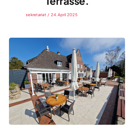
Terrasse.
sekretariat
/
24. April 2025