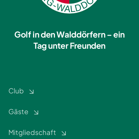
Golf in den Walddörfern – ein
Tag unter Freunden
Club
Gäste
Mitgliedschaft