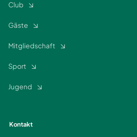
Club
Gäste
Mitgliedschaft
Sport
Jugend
Kontakt