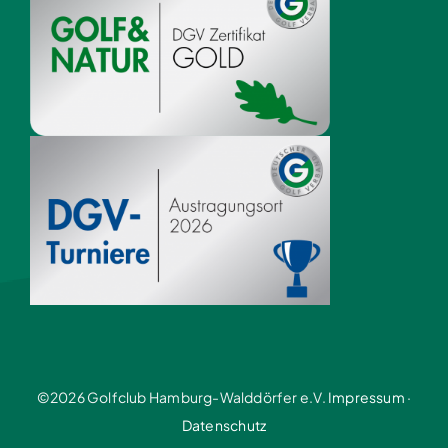
©2026 Golfclub Hamburg-Walddörfer e.V.
Impressum
·
Datenschutz