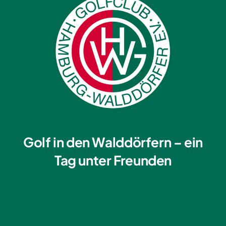
Golf in den Walddörfern – ein
Tag unter Freunden