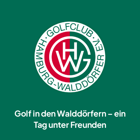
Golf in den Walddörfern – ein
Tag unter Freunden