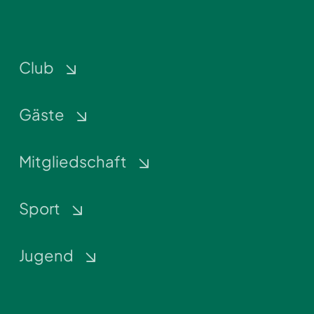
Club
Gäste
Mitgliedschaft
Sport
Jugend