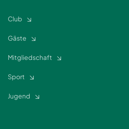
Club
Gäste
Mitgliedschaft
Sport
Jugend