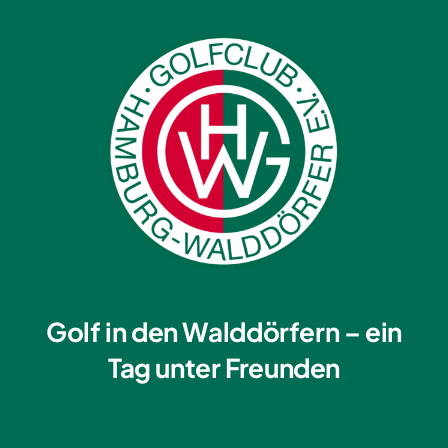
Golf in den Walddörfern – ein
Tag unter Freunden