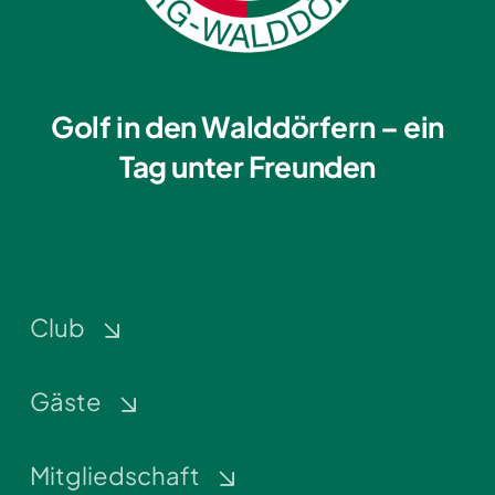
Golf in den Walddörfern – ein
Tag unter Freunden
Club
Gäste
Mitgliedschaft