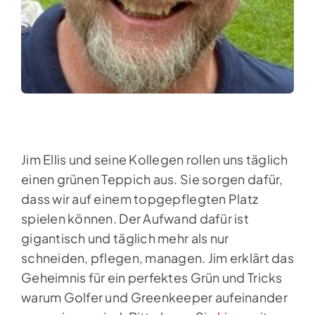
Jim Ellis und seine Kollegen rollen uns täglich
einen grünen Teppich aus. Sie sorgen dafür,
dass wir auf einem topgepflegten Platz
spielen können. Der Aufwand dafür ist
gigantisch und täglich mehr als nur
schneiden, pflegen, managen. Jim erklärt das
Geheimnis für ein perfektes Grün und Tricks
warum Golfer und Greenkeeper aufeinander