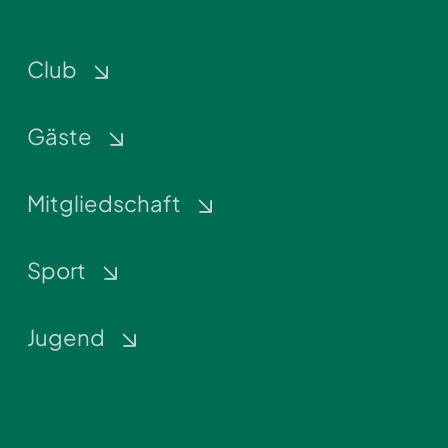
Club
Gäste
Mitgliedschaft
Sport
Jugend