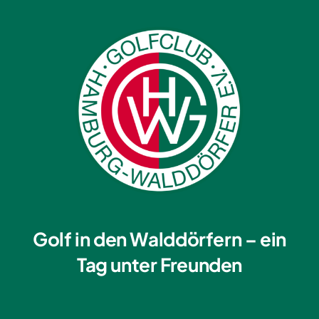
Golf in den Walddörfern – ein
Tag unter Freunden