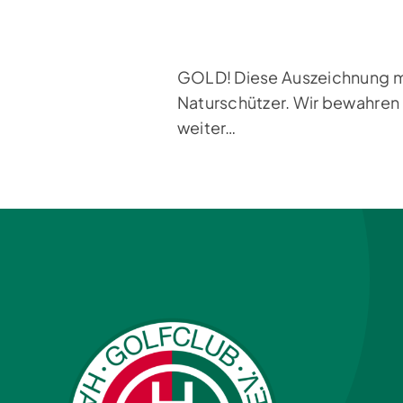
GOLD! Diese Auszeichnung mac
Naturschützer. Wir bewahren 
weiter…