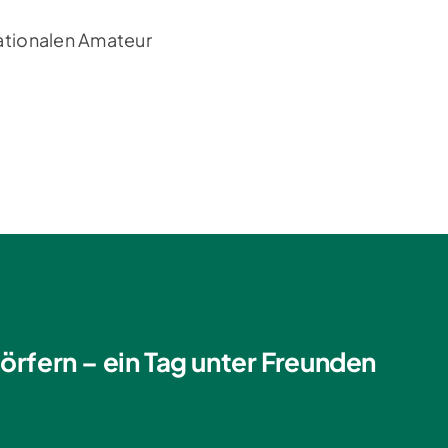
rnationalen Amateur
örfern – ein Tag unter Freunden