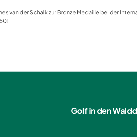
 Ines van der Schalk zur Bronze Medaille bei der Inte
50!
Golf in den Waldd