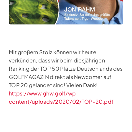
Mit großem Stolz können wir heute
verkünden, dass wir beim diesjährigen
Ranking der TOP 50 Plätze Deutschlands des
GOLFMAGAZIN direkt als Newcomer auf
TOP 20 gelandet sind! Vielen Dank!
https://www.ghw.golf/wp-
content/uploads/2020/02/TOP-20.pdf