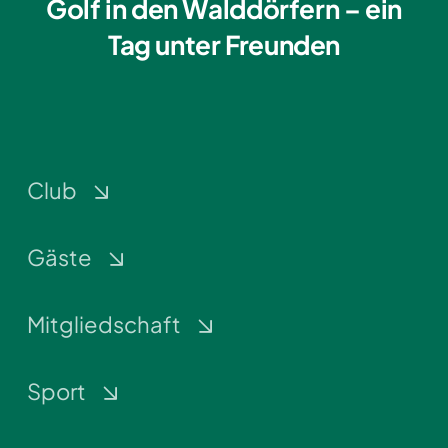
Golf in den Walddörfern – ein
Tag unter Freunden
Club
Gäste
Mitgliedschaft
Sport