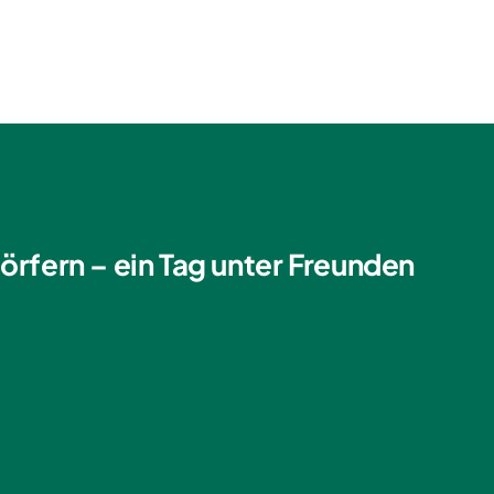
örfern – ein Tag unter Freunden