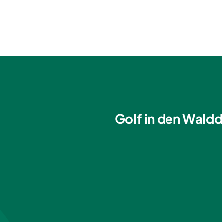
Golf in den Waldd