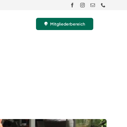
Mitgliederbereich