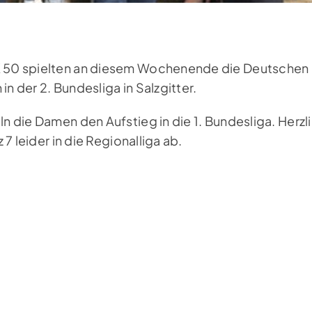
 50 spielten an diesem Wochenende die Deutschen
 der 2. Bundesliga in Salzgitter.
n die Damen den Aufstieg in die 1. Bundesliga. Herz
 7 leider in die Regionalliga ab.