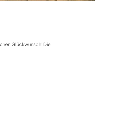
lichen Glückwunsch! Die