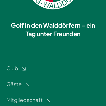
Golf in den Walddörfern – ein
Tag unter Freunden
Club
Gäste
Mitgliedschaft