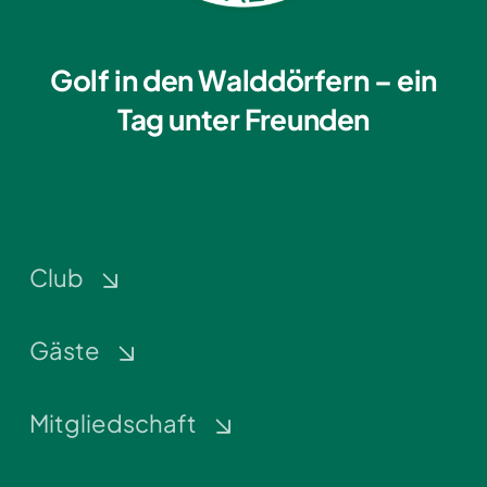
Golf in den Walddörfern – ein
Tag unter Freunden
Club
Gäste
Mitgliedschaft