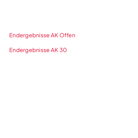
Endergebnisse AK Offen
Endergebnisse AK 30